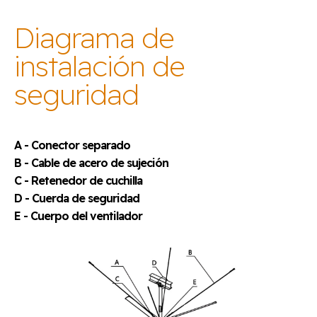
Diagrama de
instalación de
seguridad
A - Conector separado
B - Cable de acero de sujeción
C - Retenedor de cuchilla
D - Cuerda de seguridad
E - Cuerpo del ventilador