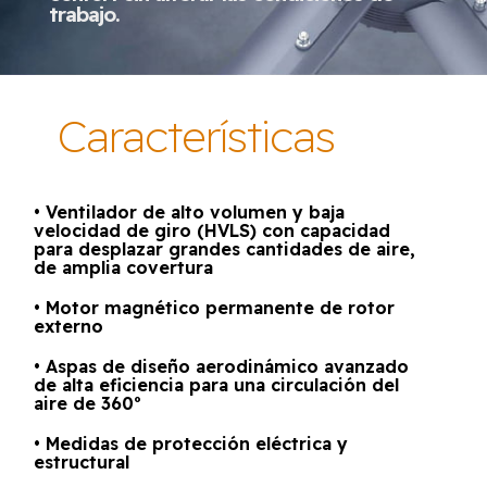
trabajo.
Características
• Ventilador de alto volumen y baja
velocidad de giro (HVLS) con capacidad
para desplazar grandes cantidades de aire,
de amplia covertura
• Motor magnético permanente de rotor
externo
• Aspas de diseño aerodinámico avanzado
de alta eficiencia para una circulación del
aire de 360º
• Medidas de protección eléctrica y
estructural