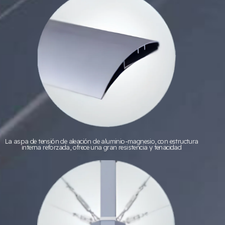
La aspa de tensión de aleación de aluminio-magnesio, con estructura
interna reforzada, ofrece una gran resistencia y tenacidad