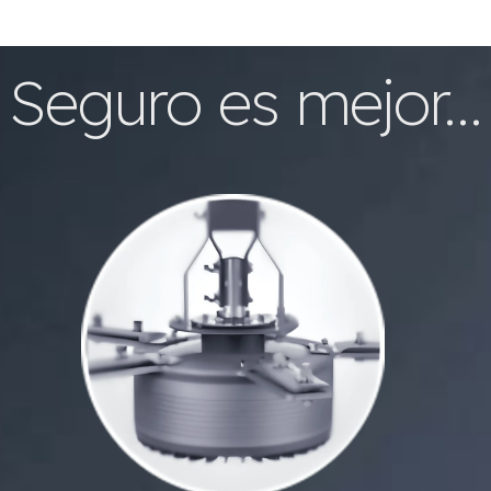
Seguro es mejor...