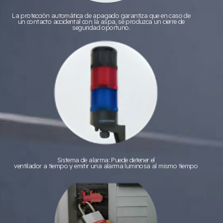
La protección automática de apagado garantiza que en caso de
un contacto accidental con la aspa, se produzca un cierre de
seguridad oportuno.
Sistema de alarma: Puede detener el
ventilador a tiempo y emitir una alarma luminosa al mismo tiempo