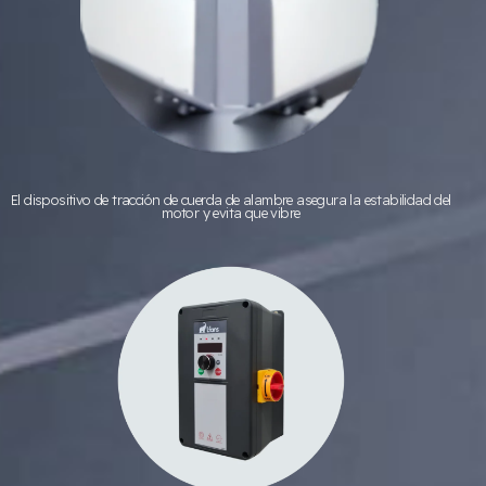
El dispositivo de tracción de cuerda de alambre asegura la estabilidad del
motor y evita que vibre