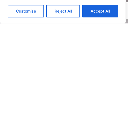
Customise
Reject All
Accept All
Select language »