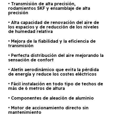
• Transmisión de alta precisión,
rodamientos SKF y ensamblaje de alta
precisión
• Alta capacidad de renovación del aire de
los espacios y de reducción de los niveles
de humedad relativa
• Mejora de la fiabilidad y la eficiencia de
transmisión
• Perfecta distribución del aire mejorando la
sensación de confort
• Aletín aerodinámico que evita la pérdida
de energía y reduce los costes eléctricos
• Fácil instalación en todo tipo de techos de
más de 6 metros de altura
• Componentes de aleación de aluminio
• Motor de accionamiento directo sin
mantenimiento