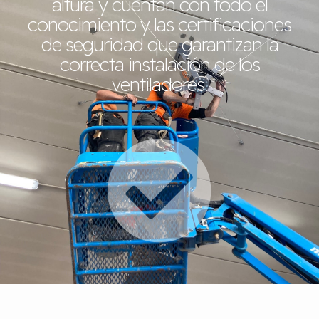
altura y cuentan con todo el
conocimiento y las certificaciones
de seguridad que garantizan la
correcta instalación de los
ventiladores.