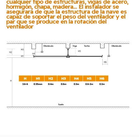
cualquier tipo de estructuras, vigas de acero,
hormigón, chapa, madera... El instalador se
asegurará de que la estructura de la nave es
capaz de soportar el peso del ventilador y el
par que se produce en la rotación del
ventilador