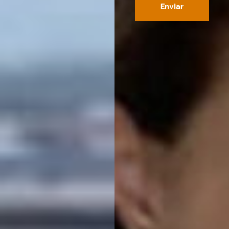
Enviar