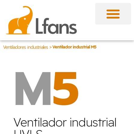
Ventiladores industriales >
Ventilador industrial M5
M
5
Ventilador industrial