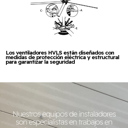
Los ventiladores HVLS están diseñados con
medidas de protección eléctrica y estructural
para garantizar la seguridad
Nuestros equipos de instaladores
son especialistas en trabajos en