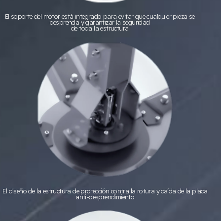
El soporte del motor está integrado para evitar que cualquier pieza se
desprenda y garantizar la seguridad
de toda la estructura
El diseño de la estructura de protección contra la rotura y caída de la placa
anti-desprendimiento