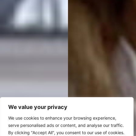
We value your privacy
We use cookies to enhance your browsing experience,
serve personalised ads or content, and analyse our traffic.
By clicking "Accept All", you consent to our use of cookies.