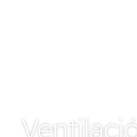
Ventilaci