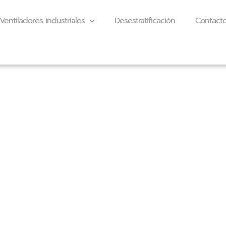
Ventiladores industriales
Desestratificación
Contact